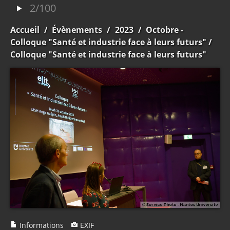
2/100
Accueil
/
Évènements
/
2023
/
Octobre -
Colloque "Santé et industrie face à leurs futurs"
/
Colloque "Santé et industrie face à leurs futurs"
Informations
EXIF