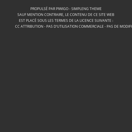
PROPULSÉ PAR
PIWIGO
-
SIMPLENG THEME
SAUF MENTION CONTRAIRE, LE CONTENU DE CE SITE WEB
EST PLACÉ SOUS LES TERMES DE LA LICENCE SUIVANTE :
CC ATTRIBUTION - PAS D’UTILISATION COMMERCIALE - PAS DE MODIF