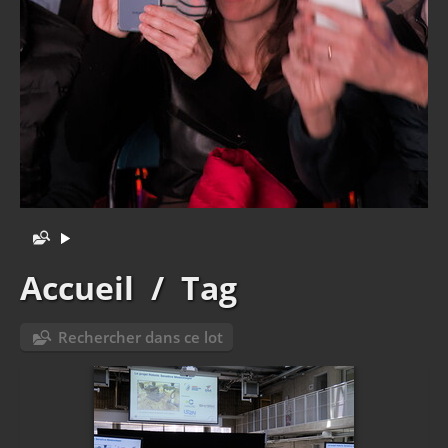
Accueil
/
Tag
Rechercher dans ce lot