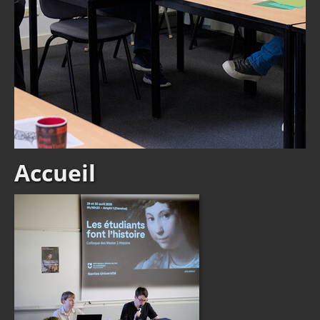
Accueil