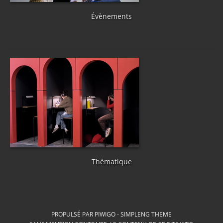
Évènements
Thématique
PROPULSÉ PAR
PIWIGO
-
SIMPLENG THEME