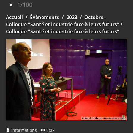
1/100
Accueil
/
Évènements
/
2023
/
Octobre -
Colloque "Santé et industrie face à leurs futurs"
/
Colloque "Santé et industrie face à leurs futurs"
Informations
EXIF