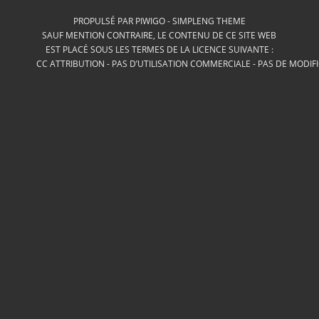
PROPULSÉ PAR
PIWIGO
-
SIMPLENG THEME
SAUF MENTION CONTRAIRE, LE CONTENU DE CE SITE WEB
EST PLACÉ SOUS LES TERMES DE LA LICENCE SUIVANTE :
CC ATTRIBUTION - PAS D’UTILISATION COMMERCIALE - PAS DE MODIF