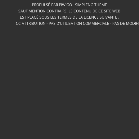
PROPULSÉ PAR
PIWIGO
-
SIMPLENG THEME
SAUF MENTION CONTRAIRE, LE CONTENU DE CE SITE WEB
EST PLACÉ SOUS LES TERMES DE LA LICENCE SUIVANTE :
CC ATTRIBUTION - PAS D’UTILISATION COMMERCIALE - PAS DE MODIF