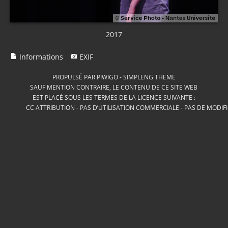
2017
Informations
EXIF
PROPULSÉ PAR
PIWIGO
-
SIMPLENG THEME
SAUF MENTION CONTRAIRE, LE CONTENU DE CE SITE WEB
EST PLACÉ SOUS LES TERMES DE LA LICENCE SUIVANTE :
CC ATTRIBUTION - PAS D’UTILISATION COMMERCIALE - PAS DE MODIF