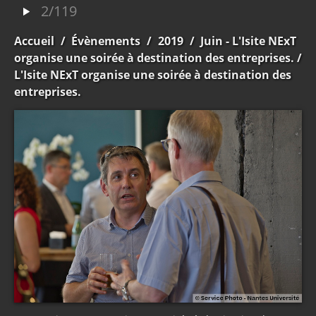
2/119
Accueil
/
Évènements
/
2019
/
Juin - L'Isite NExT
organise une soirée à destination des entreprises.
/
L'Isite NExT organise une soirée à destination des
entreprises.