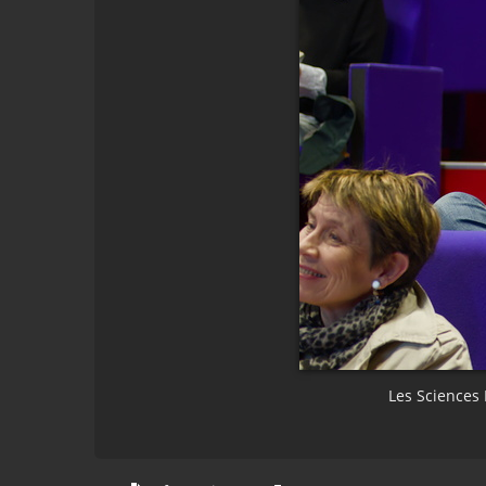
Les Sciences 