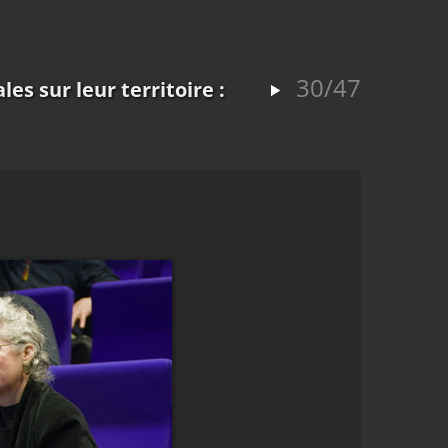
30/47
es sur leur territoire :