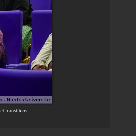
et transitions