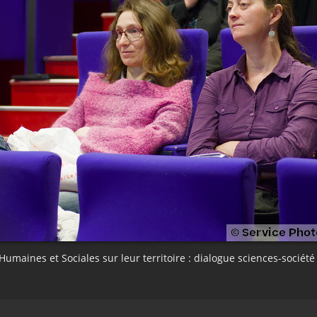
Humaines et Sociales sur leur territoire : dialogue sciences-société 