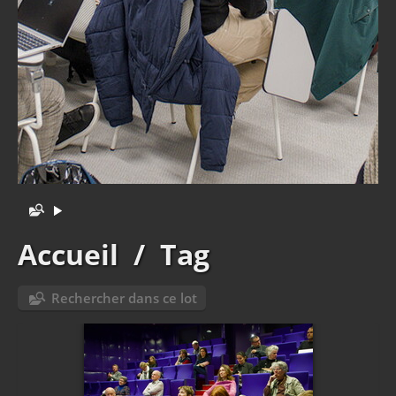
Accueil
/
Tag
Rechercher dans ce lot