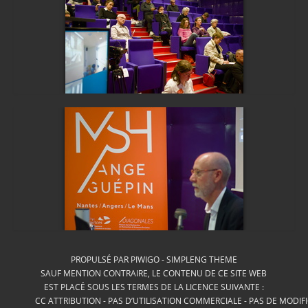
PROPULSÉ PAR
PIWIGO
-
SIMPLENG THEME
SAUF MENTION CONTRAIRE, LE CONTENU DE CE SITE WEB
EST PLACÉ SOUS LES TERMES DE LA LICENCE SUIVANTE :
CC ATTRIBUTION - PAS D’UTILISATION COMMERCIALE - PAS DE MODIF