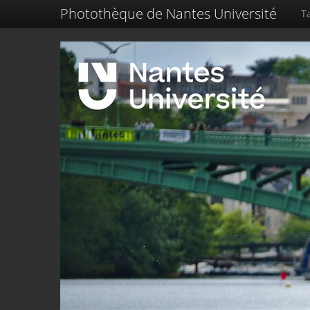
Photothèque de Nantes Université
Ta