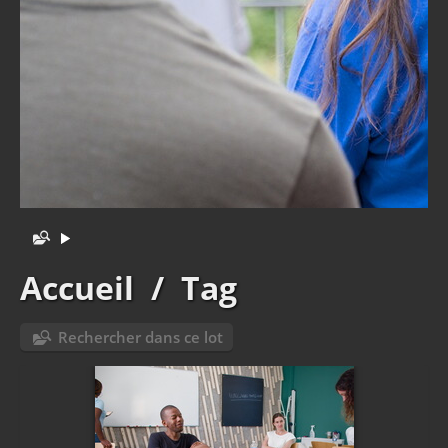
Accueil
/
Tag
Rechercher dans ce lot