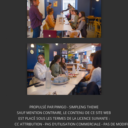
PROPULSÉ PAR
PIWIGO
-
SIMPLENG THEME
SAUF MENTION CONTRAIRE, LE CONTENU DE CE SITE WEB
EST PLACÉ SOUS LES TERMES DE LA LICENCE SUIVANTE :
CC ATTRIBUTION - PAS D’UTILISATION COMMERCIALE - PAS DE MODIF