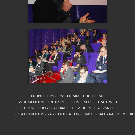
PROPULSÉ PAR
PIWIGO
-
SIMPLENG THEME
SAUF MENTION CONTRAIRE, LE CONTENU DE CE SITE WEB
EST PLACÉ SOUS LES TERMES DE LA LICENCE SUIVANTE :
CC ATTRIBUTION - PAS D’UTILISATION COMMERCIALE - PAS DE MODIF