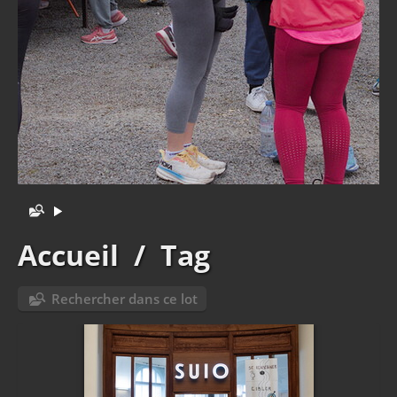
Accueil
/
Tag
Rechercher dans ce lot