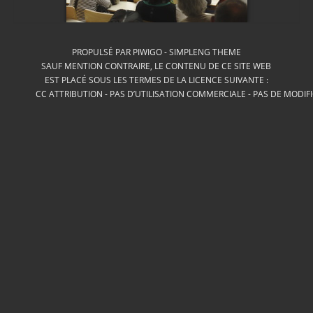
PROPULSÉ PAR
PIWIGO
-
SIMPLENG THEME
SAUF MENTION CONTRAIRE, LE CONTENU DE CE SITE WEB
EST PLACÉ SOUS LES TERMES DE LA LICENCE SUIVANTE :
CC ATTRIBUTION - PAS D’UTILISATION COMMERCIALE - PAS DE MODIF