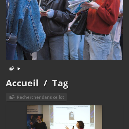
Accueil
/
Tag
Rechercher dans ce lot