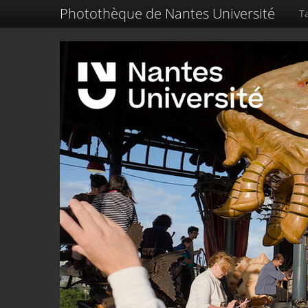
Photothèque de Nantes Université
Ta