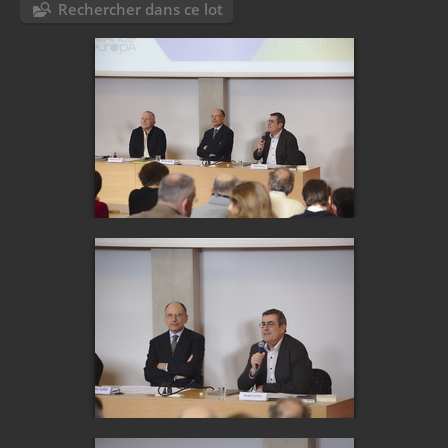
Rechercher dans ce lot