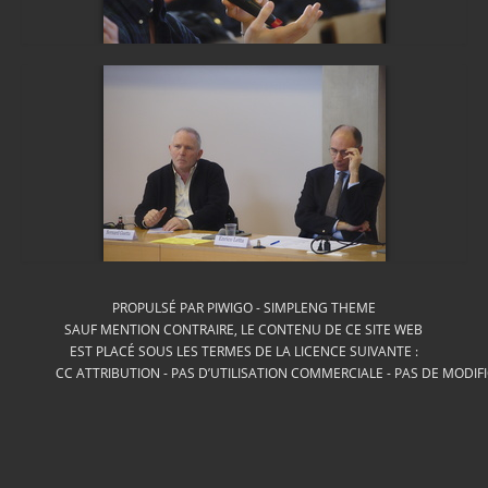
PROPULSÉ PAR
PIWIGO
-
SIMPLENG THEME
SAUF MENTION CONTRAIRE, LE CONTENU DE CE SITE WEB
EST PLACÉ SOUS LES TERMES DE LA LICENCE SUIVANTE :
CC ATTRIBUTION - PAS D’UTILISATION COMMERCIALE - PAS DE MODIF