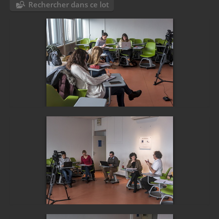
Rechercher dans ce lot