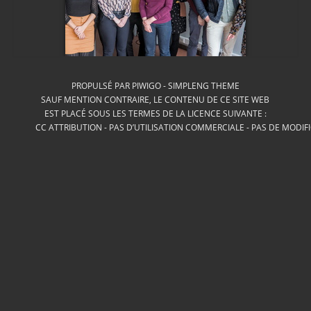
PROPULSÉ PAR
PIWIGO
-
SIMPLENG THEME
SAUF MENTION CONTRAIRE, LE CONTENU DE CE SITE WEB
EST PLACÉ SOUS LES TERMES DE LA LICENCE SUIVANTE :
CC ATTRIBUTION - PAS D’UTILISATION COMMERCIALE - PAS DE MODIF