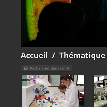
Accueil
/
Thématique
Rechercher dans ce lot