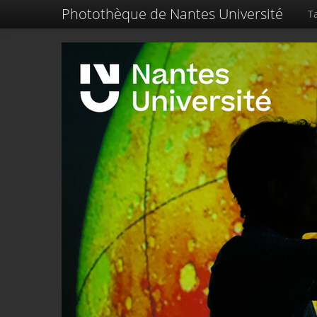
Photothèque de Nantes Université
Ta