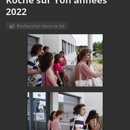
2022
Rechercher dans ce lot