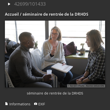
42699/101433
Accueil
/ séminaire de rentrée de la DRHDS
séminaire de rentrée de la DRHDS
Informations
EXIF