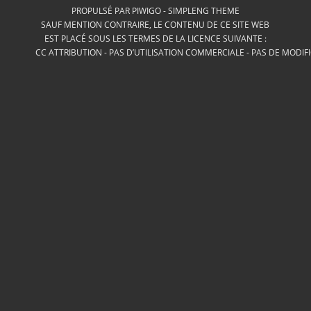
PROPULSÉ PAR
PIWIGO
-
SIMPLENG THEME
SAUF MENTION CONTRAIRE, LE CONTENU DE CE SITE WEB
EST PLACÉ SOUS LES TERMES DE LA LICENCE SUIVANTE :
CC ATTRIBUTION - PAS D’UTILISATION COMMERCIALE - PAS DE MODIF