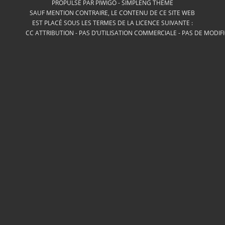
PROPULSÉ PAR
PIWIGO
-
SIMPLENG THEME
SAUF MENTION CONTRAIRE, LE CONTENU DE CE SITE WEB
EST PLACÉ SOUS LES TERMES DE LA LICENCE SUIVANTE :
CC ATTRIBUTION - PAS D’UTILISATION COMMERCIALE - PAS DE MODIF