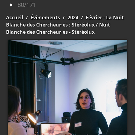
80/171
Accueil
/
Évènements
/
2024
/
Février - La Nuit
Blanche des Chercheur·es : Stéréolux
/ Nuit
Blanche des Chercheur·es - Stéréolux