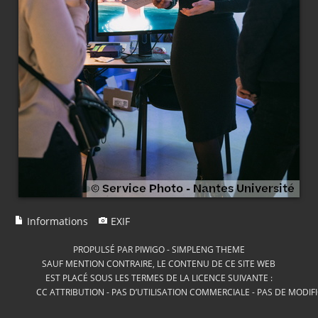
Informations
EXIF
PROPULSÉ PAR
PIWIGO
-
SIMPLENG THEME
SAUF MENTION CONTRAIRE, LE CONTENU DE CE SITE WEB
EST PLACÉ SOUS LES TERMES DE LA LICENCE SUIVANTE :
CC ATTRIBUTION - PAS D’UTILISATION COMMERCIALE - PAS DE MODIF