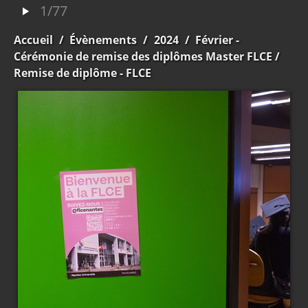
1/77
Accueil
/
Évènements
/
2024
/
Février -
Cérémonie de remise des diplômes Master FLCE
/
Remise de diplôme - FLCE