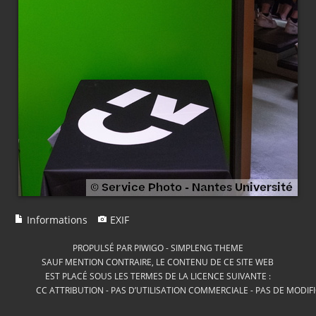
Informations
EXIF
PROPULSÉ PAR
PIWIGO
-
SIMPLENG THEME
SAUF MENTION CONTRAIRE, LE CONTENU DE CE SITE WEB
EST PLACÉ SOUS LES TERMES DE LA LICENCE SUIVANTE :
CC ATTRIBUTION - PAS D’UTILISATION COMMERCIALE - PAS DE MODIF