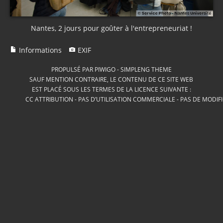
Nantes, 2 jours pour goûter à l'entrepreneuriat !
Informations
EXIF
PROPULSÉ PAR
PIWIGO
-
SIMPLENG THEME
SAUF MENTION CONTRAIRE, LE CONTENU DE CE SITE WEB
EST PLACÉ SOUS LES TERMES DE LA LICENCE SUIVANTE :
CC ATTRIBUTION - PAS D’UTILISATION COMMERCIALE - PAS DE MODIF