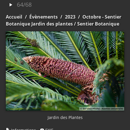
64/68
Accueil
/
Évènements
/
2023
/
Octobre - Sentier
Botanique Jardin des plantes
/ Sentier Botanique
Jardin des Plantes