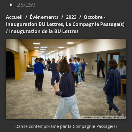
26/259
Accueil
/
Évènements
/
2023
/
Octobre -
Inauguration BU Lettres, La Compagnie Passage(s)
/ Inauguration de la BU Lettres
Danse contemporaine par la Compagnie Passage(s)