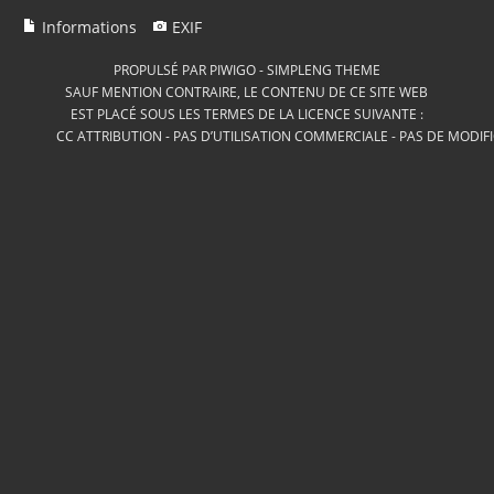
Informations
EXIF
PROPULSÉ PAR
PIWIGO
-
SIMPLENG THEME
SAUF MENTION CONTRAIRE, LE CONTENU DE CE SITE WEB
EST PLACÉ SOUS LES TERMES DE LA LICENCE SUIVANTE :
CC ATTRIBUTION - PAS D’UTILISATION COMMERCIALE - PAS DE MODIF