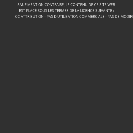
SAUF MENTION CONTRAIRE, LE CONTENU DE CE SITE WEB
EST PLACÉ SOUS LES TERMES DE LA LICENCE SUIVANTE :
CC ATTRIBUTION - PAS D’UTILISATION COMMERCIALE - PAS DE MODIF