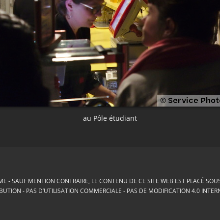
au Pôle étudiant
ME
SAUF MENTION CONTRAIRE, LE CONTENU DE CE SITE WEB EST PLACÉ SOUS 
BUTION - PAS D’UTILISATION COMMERCIALE - PAS DE MODIFICATION 4.0 INTE