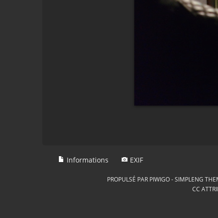
Informations
EXIF
PROPULSÉ PAR
PIWIGO
-
SIMPLENG THE
CC ATTRI