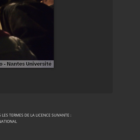
LES TERMES DE LA LICENCE SUIVANTE :
RNATIONAL