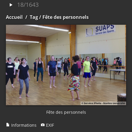
18/1643
Accueil
/
Tag
/ Fête des personnels
Fête des personnels
Informations
EXIF