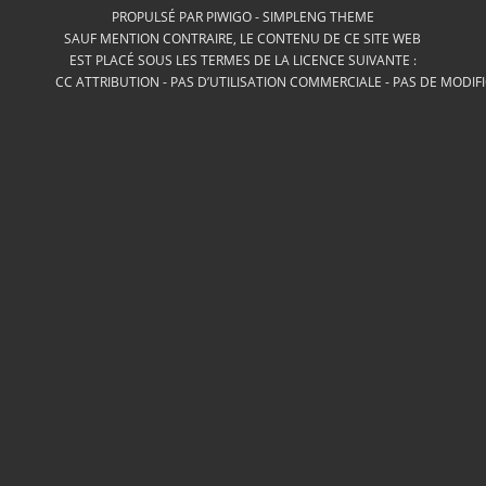
PROPULSÉ PAR
PIWIGO
-
SIMPLENG THEME
SAUF MENTION CONTRAIRE, LE CONTENU DE CE SITE WEB
EST PLACÉ SOUS LES TERMES DE LA LICENCE SUIVANTE :
CC ATTRIBUTION - PAS D’UTILISATION COMMERCIALE - PAS DE MODIF