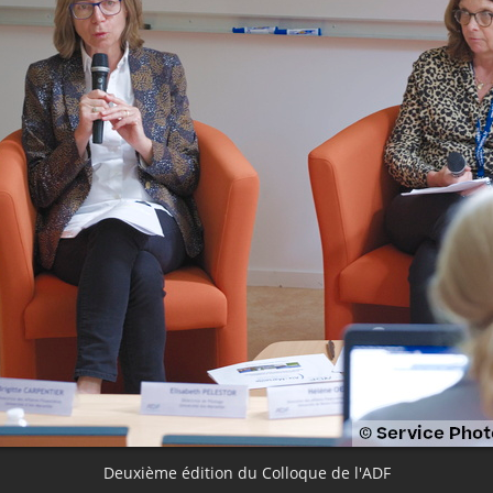
Deuxième édition du Colloque de l'ADF