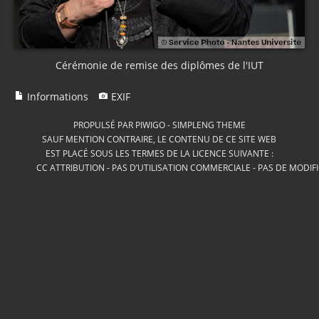
Cérémonie de remise des diplômes de l'IUT
Informations
EXIF
PROPULSÉ PAR
PIWIGO
-
SIMPLENG THEME
SAUF MENTION CONTRAIRE, LE CONTENU DE CE SITE WEB
EST PLACÉ SOUS LES TERMES DE LA LICENCE SUIVANTE :
CC ATTRIBUTION - PAS D’UTILISATION COMMERCIALE - PAS DE MODIF