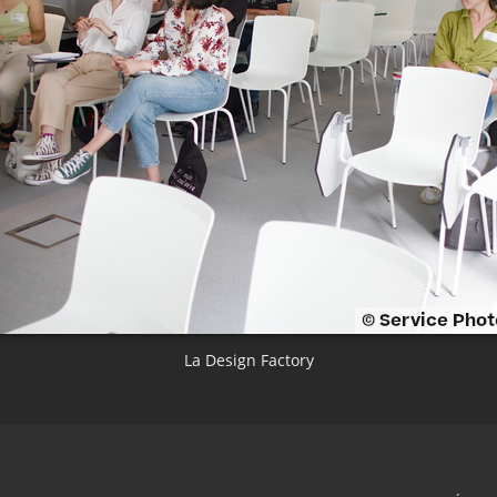
La Design Factory