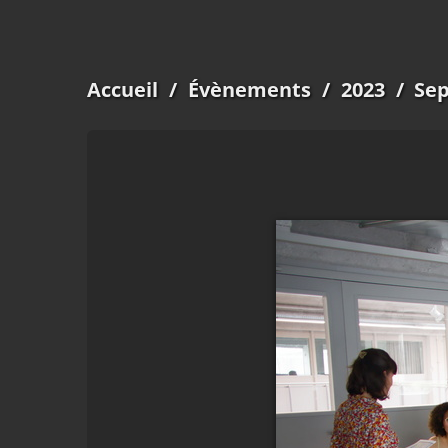
Accueil
/
Évènements
/
2023
/
Sep