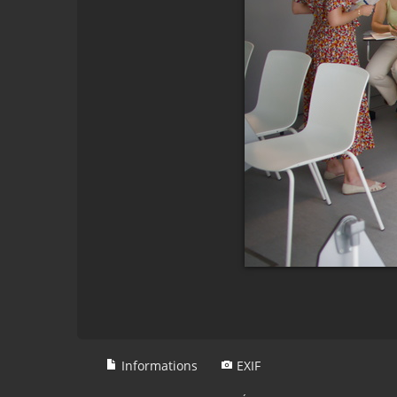
Informations
EXIF