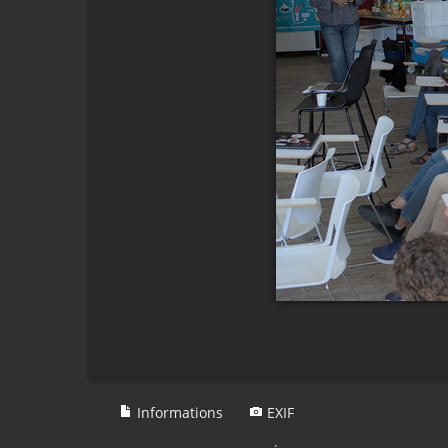
Informations
EXIF