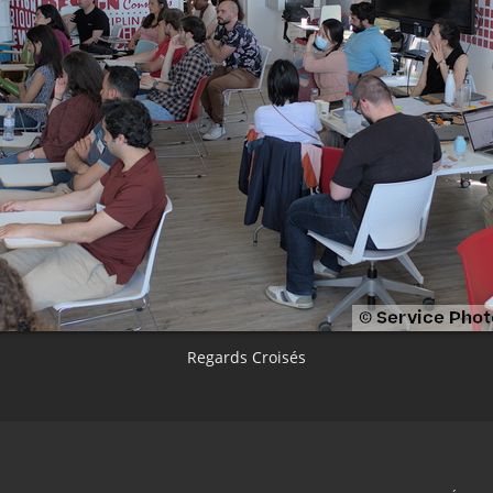
Regards Croisés