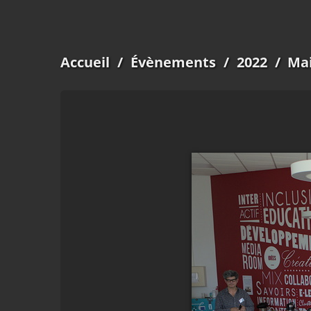
Accueil
/
Évènements
/
2022
/
Mai