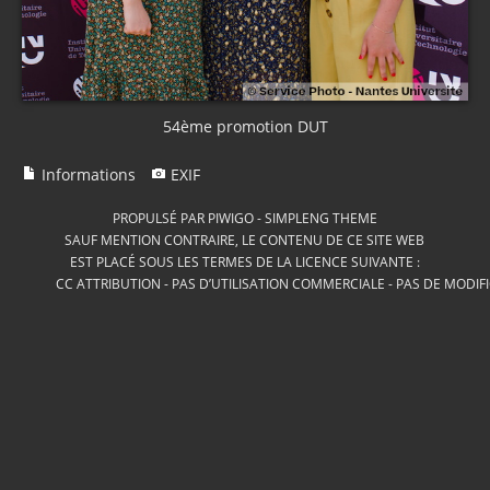
54ème promotion DUT
Informations
EXIF
PROPULSÉ PAR
PIWIGO
-
SIMPLENG THEME
SAUF MENTION CONTRAIRE, LE CONTENU DE CE SITE WEB
EST PLACÉ SOUS LES TERMES DE LA LICENCE SUIVANTE :
CC ATTRIBUTION - PAS D’UTILISATION COMMERCIALE - PAS DE MODIF