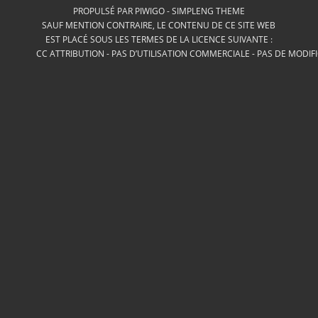
PROPULSÉ PAR
PIWIGO
-
SIMPLENG THEME
SAUF MENTION CONTRAIRE, LE CONTENU DE CE SITE WEB
EST PLACÉ SOUS LES TERMES DE LA LICENCE SUIVANTE :
CC ATTRIBUTION - PAS D’UTILISATION COMMERCIALE - PAS DE MODIF