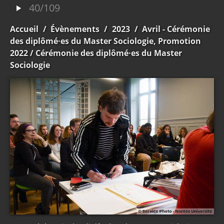
40/109
Accueil
/
Évènements
/
2023
/
Avril - Cérémonie
des diplômé·es du Master Sociologie, Promotion
2022
/ Cérémonie des diplômé·es du Master
Sociologie