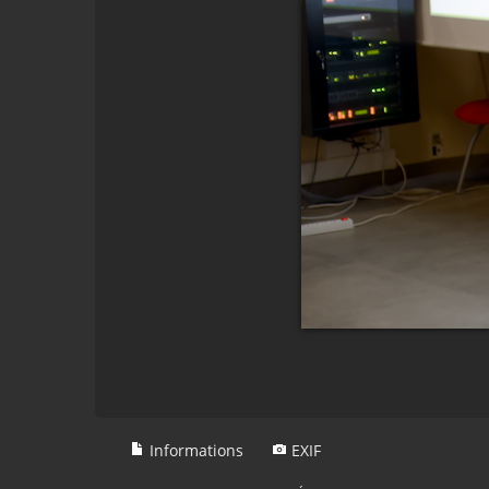
Informations
EXIF