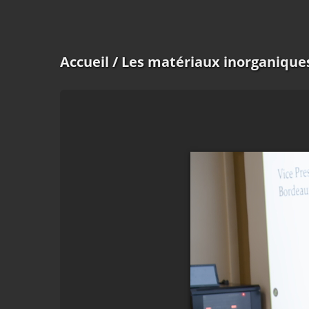
Accueil
/ Les matériaux inorganiques