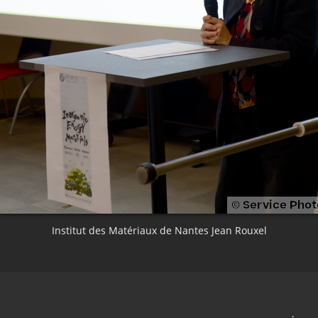
Institut des Matériaux de Nantes Jean Rouxel