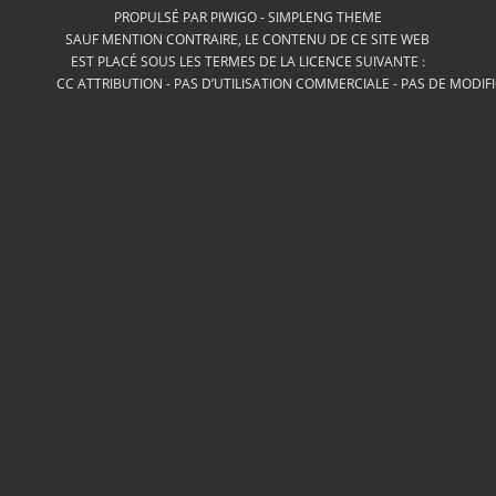
PROPULSÉ PAR
PIWIGO
-
SIMPLENG THEME
SAUF MENTION CONTRAIRE, LE CONTENU DE CE SITE WEB
EST PLACÉ SOUS LES TERMES DE LA LICENCE SUIVANTE :
CC ATTRIBUTION - PAS D’UTILISATION COMMERCIALE - PAS DE MODIF