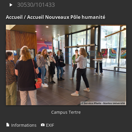
30530/101433
Accueil
/ Accueil Nouveaux Pôle humanité
Campus Tertre
Informations
EXIF