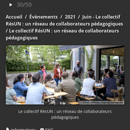
30/59
Accueil
/
Évènements
/
2021
/
Juin - Le collectif
RésUN : un réseau de collaborateurs pédagogiques
/ Le collectif RésUN : un réseau de collaborateurs
pédagogiques
Le collectif RésUN : un réseau de collaborateurs
pédagogiques
Informations
EXIF