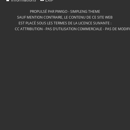
PROPULSÉ PAR
PIWIGO
-
SIMPLENG THEME
SAUF MENTION CONTRAIRE, LE CONTENU DE CE SITE WEB
EST PLACÉ SOUS LES TERMES DE LA LICENCE SUIVANTE :
CC ATTRIBUTION - PAS D’UTILISATION COMMERCIALE - PAS DE MODIF