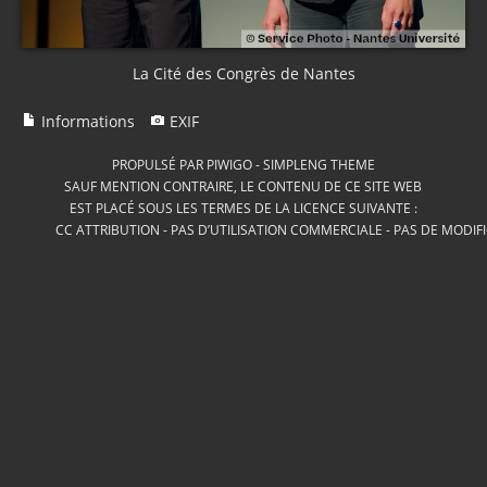
La Cité des Congrès de Nantes
Informations
EXIF
PROPULSÉ PAR
PIWIGO
-
SIMPLENG THEME
SAUF MENTION CONTRAIRE, LE CONTENU DE CE SITE WEB
EST PLACÉ SOUS LES TERMES DE LA LICENCE SUIVANTE :
CC ATTRIBUTION - PAS D’UTILISATION COMMERCIALE - PAS DE MODIF