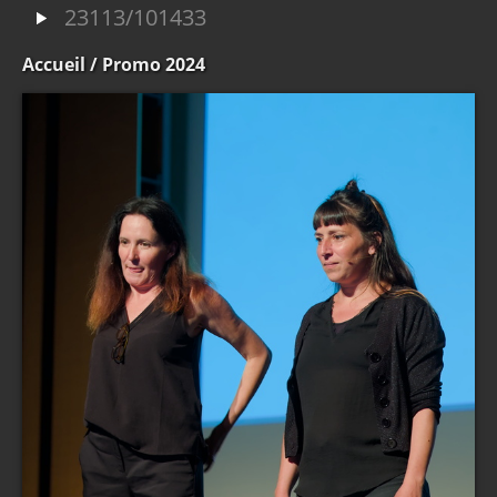
23113/101433
Accueil
/ Promo 2024