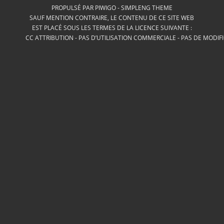
PROPULSÉ PAR
PIWIGO
-
SIMPLENG THEME
SAUF MENTION CONTRAIRE, LE CONTENU DE CE SITE WEB
EST PLACÉ SOUS LES TERMES DE LA LICENCE SUIVANTE :
CC ATTRIBUTION - PAS D’UTILISATION COMMERCIALE - PAS DE MODIF