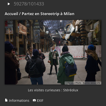
59278/101433
Accueil
/ Partez en Stereotrip à Milan
Les visites curieuses : Stéréolux
Informations
EXIF