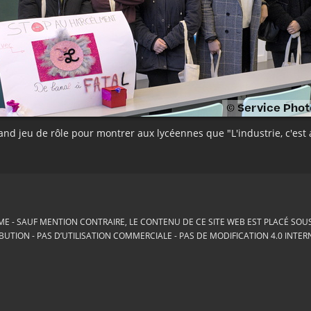
grand jeu de rôle pour montrer aux lycéennes que "L'industrie, c'est a
ME
SAUF MENTION CONTRAIRE, LE CONTENU DE CE SITE WEB EST PLACÉ SOUS 
BUTION - PAS D’UTILISATION COMMERCIALE - PAS DE MODIFICATION 4.0 INTE