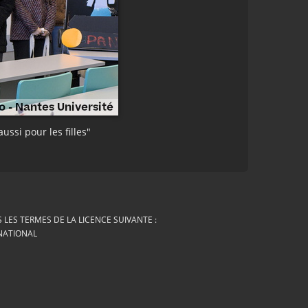
ussi pour les filles"
LES TERMES DE LA LICENCE SUIVANTE :
RNATIONAL