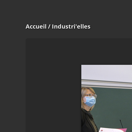
Accueil
/ Industri'elles