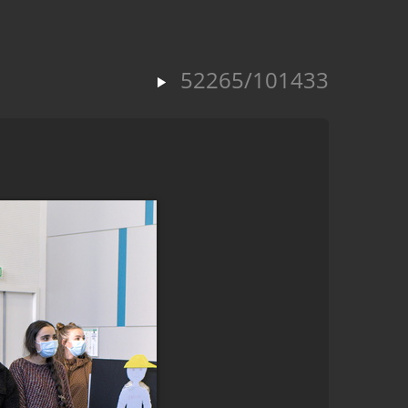
52265/101433