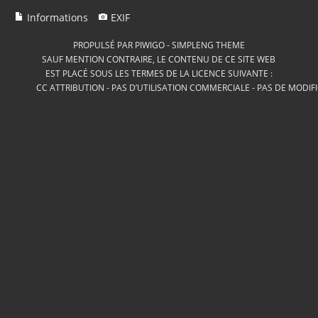
Informations
EXIF
PROPULSÉ PAR
PIWIGO
-
SIMPLENG THEME
SAUF MENTION CONTRAIRE, LE CONTENU DE CE SITE WEB
EST PLACÉ SOUS LES TERMES DE LA LICENCE SUIVANTE :
CC ATTRIBUTION - PAS D’UTILISATION COMMERCIALE - PAS DE MODIF