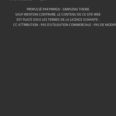
PROPULSÉ PAR
PIWIGO
-
SIMPLENG THEME
SAUF MENTION CONTRAIRE, LE CONTENU DE CE SITE WEB
EST PLACÉ SOUS LES TERMES DE LA LICENCE SUIVANTE :
CC ATTRIBUTION - PAS D’UTILISATION COMMERCIALE - PAS DE MODIF