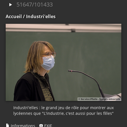
51647/101433
Accueil
/ Industri'elles
Industri'elles : le grand jeu de rôle pour montrer aux
lycéennes que "L'industrie, c'est aussi pour les filles"
Informations
EXIF