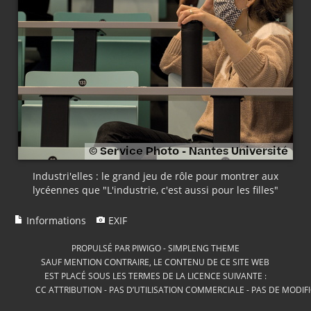
Industri'elles : le grand jeu de rôle pour montrer aux
lycéennes que "L'industrie, c'est aussi pour les filles"
Informations
EXIF
PROPULSÉ PAR
PIWIGO
-
SIMPLENG THEME
SAUF MENTION CONTRAIRE, LE CONTENU DE CE SITE WEB
EST PLACÉ SOUS LES TERMES DE LA LICENCE SUIVANTE :
CC ATTRIBUTION - PAS D’UTILISATION COMMERCIALE - PAS DE MODIF