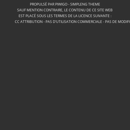
PROPULSÉ PAR
PIWIGO
-
SIMPLENG THEME
SAUF MENTION CONTRAIRE, LE CONTENU DE CE SITE WEB
EST PLACÉ SOUS LES TERMES DE LA LICENCE SUIVANTE :
CC ATTRIBUTION - PAS D’UTILISATION COMMERCIALE - PAS DE MODIF