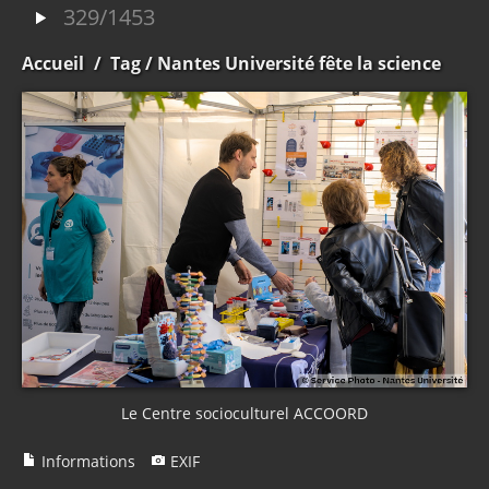
329/1453
Accueil
/
Tag
/ Nantes Université fête la science
Le Centre socioculturel ACCOORD
Informations
EXIF