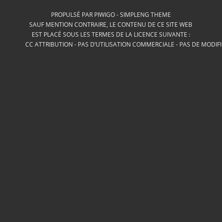
PROPULSÉ PAR
PIWIGO
-
SIMPLENG THEME
SAUF MENTION CONTRAIRE, LE CONTENU DE CE SITE WEB
EST PLACÉ SOUS LES TERMES DE LA LICENCE SUIVANTE :
CC ATTRIBUTION - PAS D’UTILISATION COMMERCIALE - PAS DE MODIF