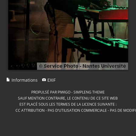
Informations
EXIF
PROPULSÉ PAR
PIWIGO
-
SIMPLENG THEME
SAUF MENTION CONTRAIRE, LE CONTENU DE CE SITE WEB
EST PLACÉ SOUS LES TERMES DE LA LICENCE SUIVANTE :
CC ATTRIBUTION - PAS D’UTILISATION COMMERCIALE - PAS DE MODIF