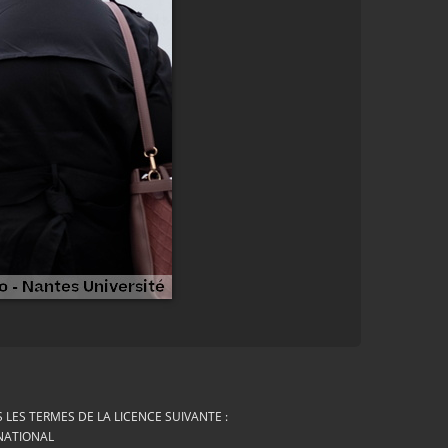
LES TERMES DE LA LICENCE SUIVANTE :
RNATIONAL