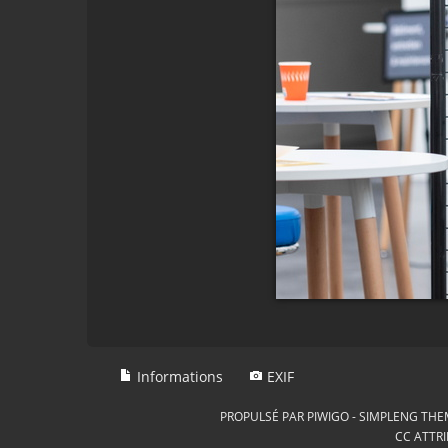
Informations
EXIF
PROPULSÉ PAR
PIWIGO
-
SIMPLENG THE
CC ATTRI