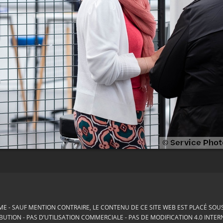
ME
SAUF MENTION CONTRAIRE, LE CONTENU DE CE SITE WEB EST PLACÉ SOUS 
BUTION - PAS D’UTILISATION COMMERCIALE - PAS DE MODIFICATION 4.0 INTE