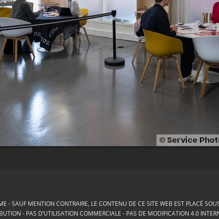
ME
SAUF MENTION CONTRAIRE, LE CONTENU DE CE SITE WEB EST PLACÉ SOUS 
BUTION - PAS D’UTILISATION COMMERCIALE - PAS DE MODIFICATION 4.0 INTE