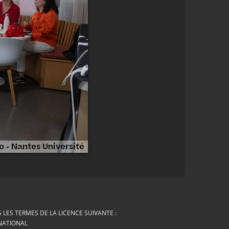
LES TERMES DE LA LICENCE SUIVANTE :
RNATIONAL