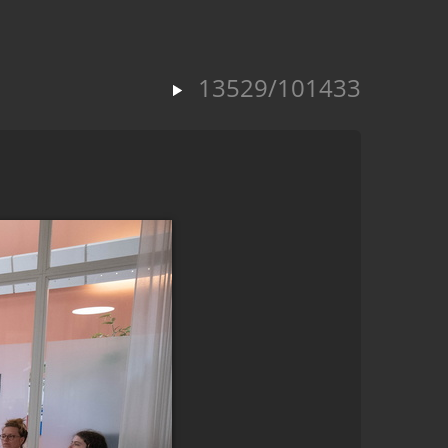
13529/101433